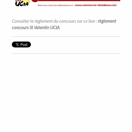
Consulter le règlement du concours sur ce lien :
règlement
concours St Valentin UCIA