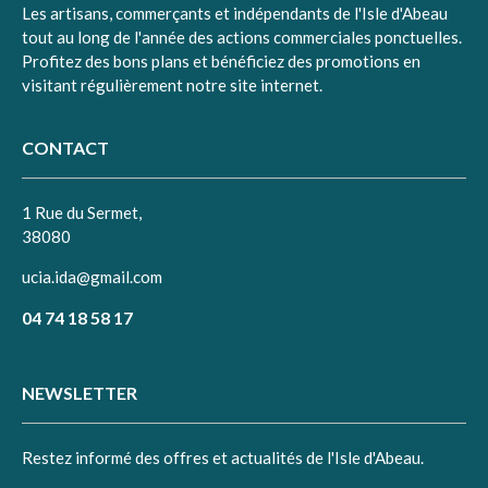
Les artisans, commerçants et indépendants de l'Isle d'Abeau
tout au long de l'année des actions commerciales ponctuelles.
Profitez des bons plans et bénéficiez des promotions en
visitant régulièrement notre site internet.
CONTACT
1 Rue du Sermet,
38080
ucia.ida@gmail.com
04 74 18 58 17
NEWSLETTER
Restez informé des offres et actualités de l'Isle d'Abeau.