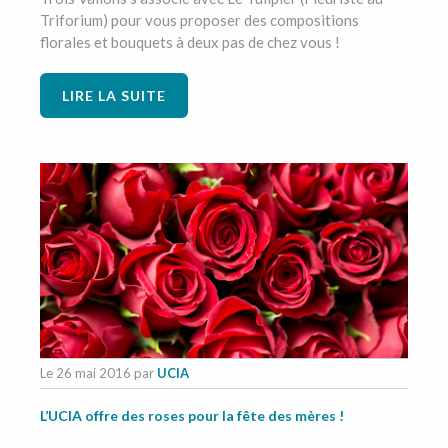
Triforium) pour vous proposer des compositions
florales et bouquets à deux pas de chez vous !
LIRE LA SUITE
Le 26 mai 2016
par
UCIA
L’UCIA offre des roses pour la fête des mères !