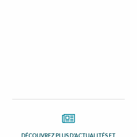
DÉCOUVREZ PLUS D'ACTUALITÉS ET