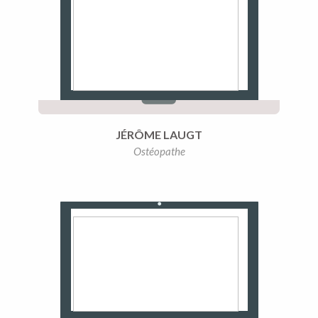
JÉRÔME LAUGT
Ostéopathe