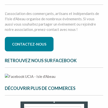
L'association des commerçants, artisans et indépendants de
l'Isle d'Abeau organise de nombreux événements. Si vous
aussi vous souhaitez partager un événement ou rejoindre
notre association, prenez-contact avec nous !
CONTACTEZ-NOUS
RETROUVEZ NOUS SUR FACEBOOK
DÉCOUVRIR PLUS DE COMMERCES