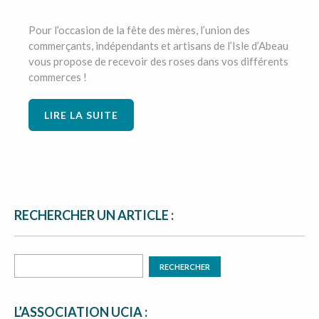
Pour l’occasion de la fête des mères, l’union des
commerçants, indépendants et artisans de l’Isle d’Abeau
vous propose de recevoir des roses dans vos différents
commerces !
LIRE LA SUITE
RECHERCHER UN ARTICLE :
L’ASSOCIATION UCIA :