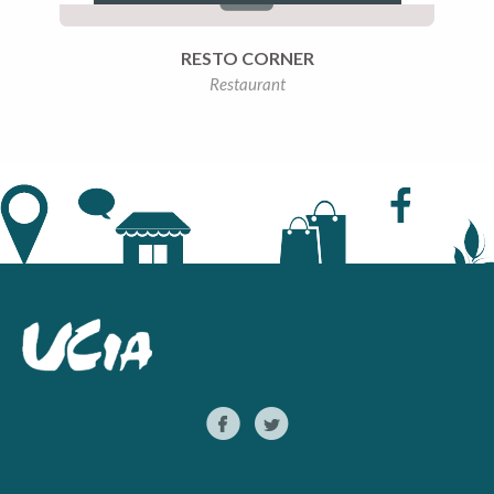
RESTO CORNER
Restaurant
Facebook
Twitter