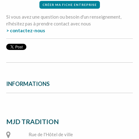
CRÉER MA FICHE ENTREPRISE
Si vous avez une question ou besoin d'un renseignement,
n'hésitez pas à prendre contact avec nous
> contactez-nous
INFORMATIONS
MJD TRADITION
              Rue de l'Hôtel de ville
