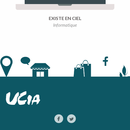
EXISTE EN CIEL
Informatique